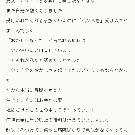
支えてくれている家族にも申し訳なくなり
また自分が憎くなりました
受けいれてくれる家族がいたのに「私が私を」受け入れれ
ませんでした
「おかしくなった」と言われる症状は
自分が痛いほど自覚しています
けどそれが私だと認めたくなかった
自分で自分のおかしさを感じてたけどどうにもならなかっ
た
だから本当に最期を考えた
生きていくにはお金が必要
残酷だけどこの世の中はそうなっています
病院代金に半分以上の給料は消えていきますよね
趣味をみつけても発作と病院ばかりで意味がなくなってま