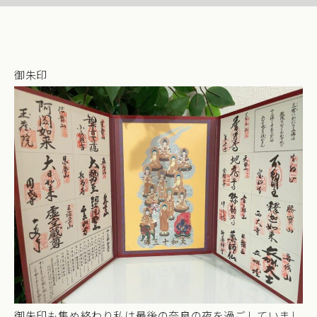
御朱印
御朱印も集め終わり私は最後の奈良の夜を過ごしていまし