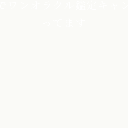
でワンオラクル鑑定キャ
ってます