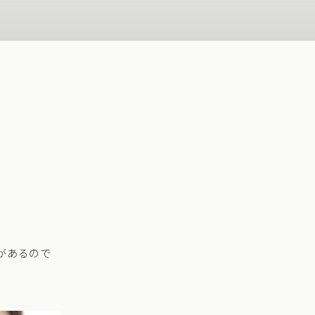
があるので