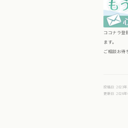
ココナラ登
ます。
ご相談お待
投稿日: 2023年
更新日: 2026年