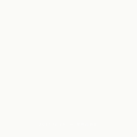
2023.12.26 — 新商品紹介