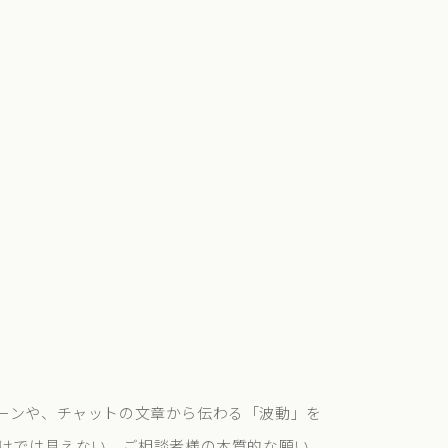
ーンや、チャットの文章から伝わる「波動」を
だけでは見えない、ご相談者様の本質的な願い