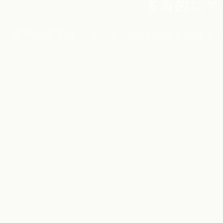
多角的にア
夢珠の鑑定は「当てる」だけではありませ