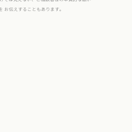
を お伝えすることもあります。