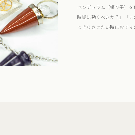
ペンデュラム（振り子）を使用
時期に動くべきか？」「こ
っきりさせたい時におすす