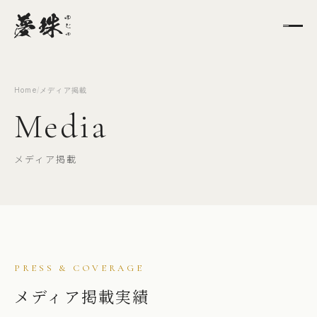
Home
/
メディア掲載
Media
メディア掲載
PRESS & COVERAGE
メディア掲載実績