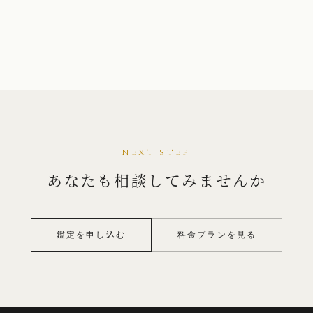
NEXT STEP
あなたも相談してみませんか
鑑定を申し込む
料金プランを見る