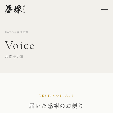
Home
/
お客様の声
Voice
お客様の声
TESTIMONIALS
届いた感謝のお便り