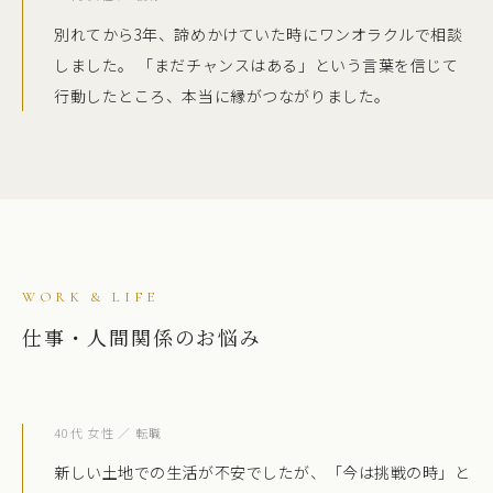
別れてから3年、諦めかけていた時にワンオラクルで相談
しました。 「まだチャンスはある」という言葉を信じて
行動したところ、本当に縁がつながりました。
WORK & LIFE
仕事・人間関係のお悩み
40代 女性 ／ 転職
新しい土地での生活が不安でしたが、「今は挑戦の時」と