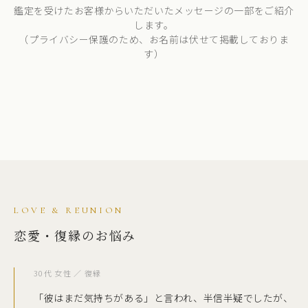
鑑定を受けたお客様からいただいたメッセージの一部をご紹介
します。
（プライバシー保護のため、お名前は伏せて掲載しておりま
す）
LOVE & REUNION
恋愛・復縁のお悩み
30代 女性 ／ 復縁
「彼はまだ気持ちがある」と言われ、半信半疑でしたが、