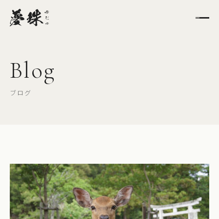
Blog
ブログ