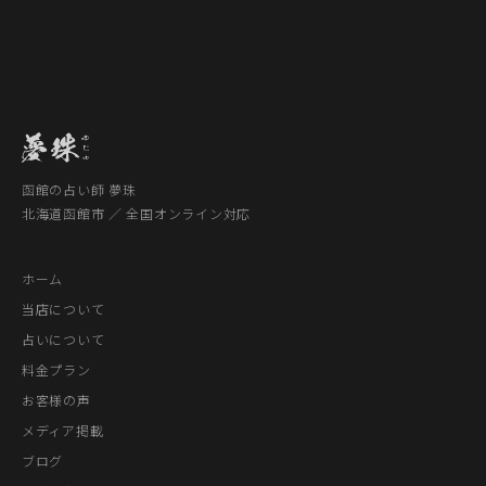
函館の占い師 夢珠
北海道函館市 ／ 全国オンライン対応
ホーム
当店について
占いについて
料金プラン
お客様の声
メディア掲載
ブログ