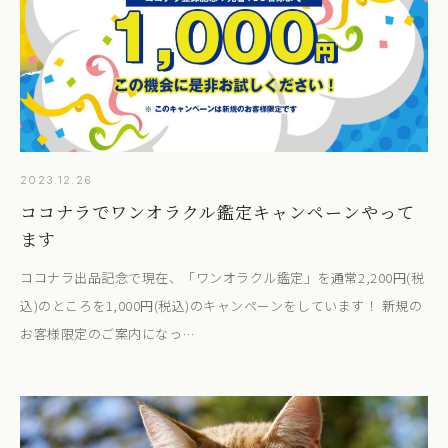
2023.12.26
ココナラでワンオラクル鑑定キャンペーンやって
ます
ココナラ出品記念で現在、「ワンオラクル鑑定」を通常2,200円(税
込)のところを1,000円(税込)のキャンペーンをしています！ 新規の
お客様限定のご案内になっ…