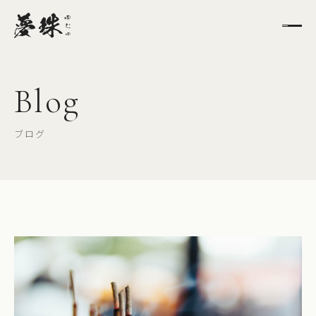
Blog
ブログ