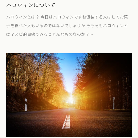
ハロウィンについて
ハロウィンとは？ 今日はハロウィンですね仮装する人はしてお菓
子を食べた人もいるのではないでしょうか そもそもハロウィンと
は？スピ的目線でみるとどんなものなのか？…