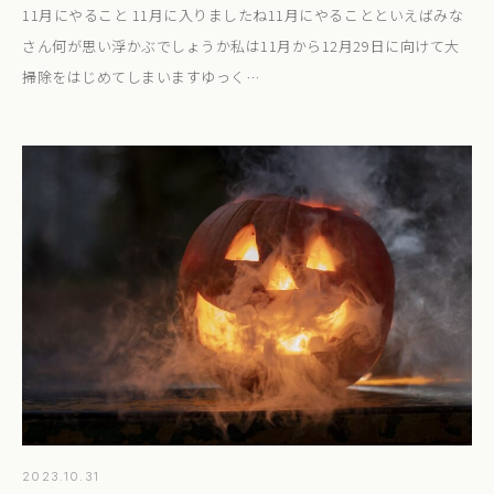
11月にやること 11月に入りましたね11月にやることといえばみな
さん何が思い浮かぶでしょうか私は11月から12月29日に向けて大
掃除をはじめてしまいますゆっく…
2023.10.31